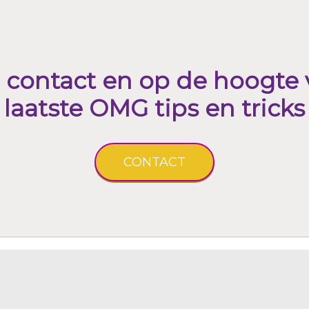
in contact en op de hoogte
laatste OMG tips en tricks
CONTACT