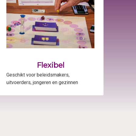
Flexibel
Geschikt voor beleidsmakers,
uitvoerders, jongeren en gezinnen