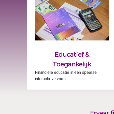
Educatief &
Toegankelijk
Financiële educatie in een speelse,
interactieve vorm
Ervaar f