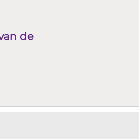
 van de