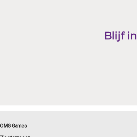
Blijf 
OMG Games